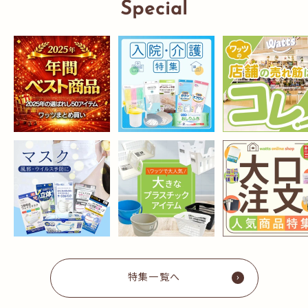
Special
特集一覧へ