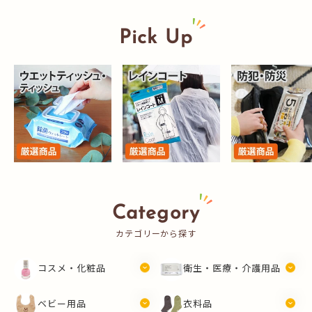
Pick Up
Category
カテゴリーから探す
コスメ・化粧品
衛生・医療・介護用品
ベビー用品
衣料品