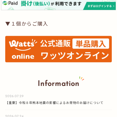
▼１個からご購入
Information
2026.07.29
【重要】令和８年熊本地震の影響によるお荷物のお届けについて
2026.07.24