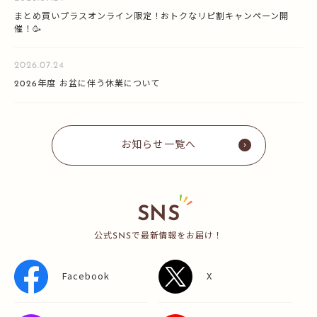
まとめ買いプラスオンライン限定！おトクなリピ割キャンペーン開
催！🥳
2026.07.24
2026年度 お盆に伴う休業について
お知らせ一覧へ
SNS
公式SNSで最新情報をお届け！
Facebook
X