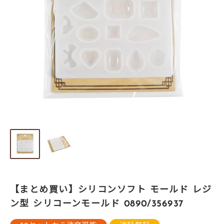
【まとめ買い】シリコンソフト モールド レジ
ン型 シリコーンモールド 0890/356937