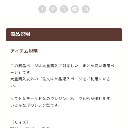
商品説明
アイテム説明
この商品ページは大量購入に対応した「まとめ買い専用ペ
ージ」です。
大量購入以外のご注文は単品購入ページをご利用くださ
い。
ソフトなモールドなのでレジン、粘土でも形が作れます。
いろんな形のレジン型です。
【サイズ】