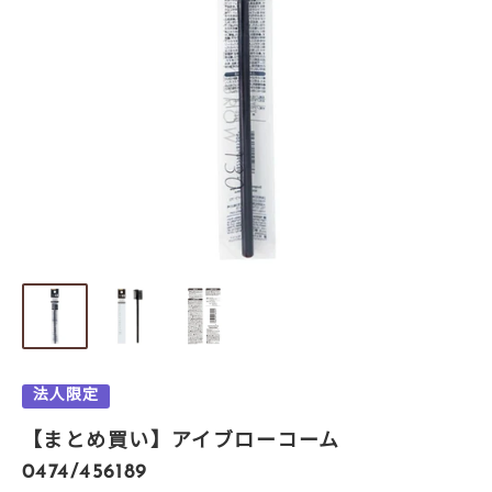
法人限定
【まとめ買い】アイブローコーム
0474/456189