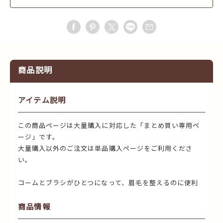
商品説明
アイテム説明
この商品ページは大量購入に対応した「まとめ買い専用ペ
ージ」です。
大量購入以外のご注文は単品購入ページをご利用くださ
い。
コームとブラシがひとつになって、眉毛を整えるのに便利
商品情報