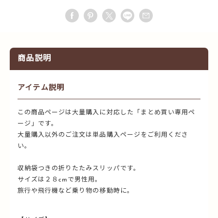
商品説明
アイテム説明
この商品ページは大量購入に対応した「まとめ買い専用ペ
ージ」です。
大量購入以外のご注文は単品購入ページをご利用くださ
い。
収納袋つきの折りたたみスリッパです。
サイズは２８cmで男性用。
旅行や飛行機など乗り物の移動時に。