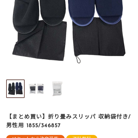
【まとめ買い】折り畳みスリッパ 収納袋付き/
男性用 1855/346857