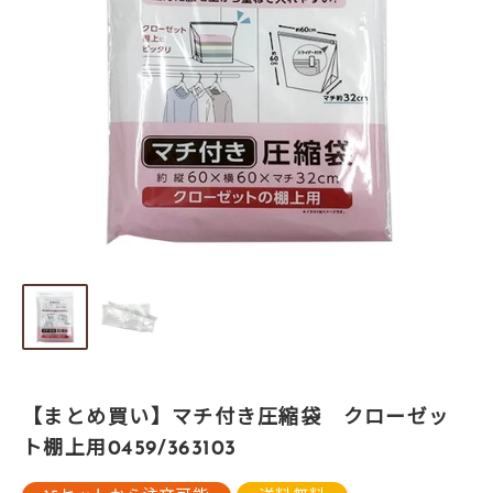
【まとめ買い】マチ付き圧縮袋 クローゼッ
ト棚上用0459/363103