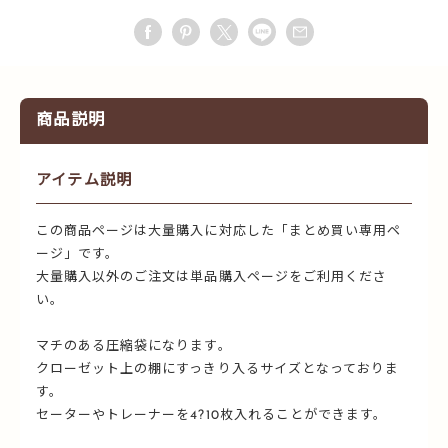
商品説明
アイテム説明
この商品ページは大量購入に対応した「まとめ買い専用ペ
ージ」です。
大量購入以外のご注文は単品購入ページをご利用くださ
い。
マチのある圧縮袋になります。
クローゼット上の棚にすっきり入るサイズとなっておりま
す。
セーターやトレーナーを4?10枚入れることができます。