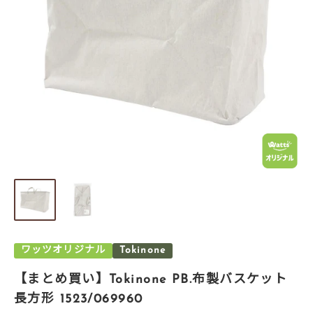
ワッツオリジナル
Tokinone
【まとめ買い】Tokinone PB.布製バスケット
長方形 1523/069960