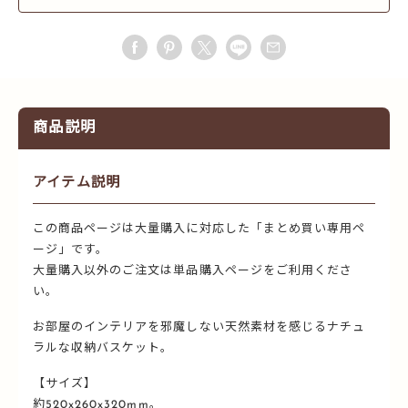
商品説明
アイテム説明
この商品ページは大量購入に対応した「まとめ買い専用ペ
ージ」です。
大量購入以外のご注文は単品購入ページをご利用くださ
い。
お部屋のインテリアを邪魔しない天然素材を感じるナチュ
ラルな収納バスケット。
【サイズ】
約520x260x320mm。