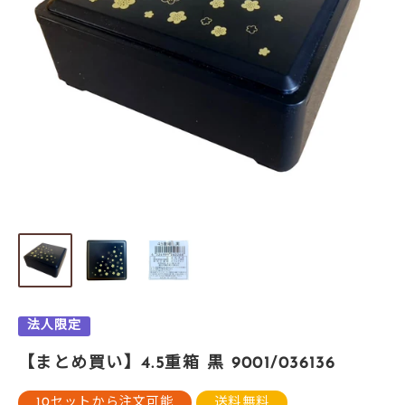
法人限定
【まとめ買い】4.5重箱 黒 9001/036136
10セットから注文可能
送料無料