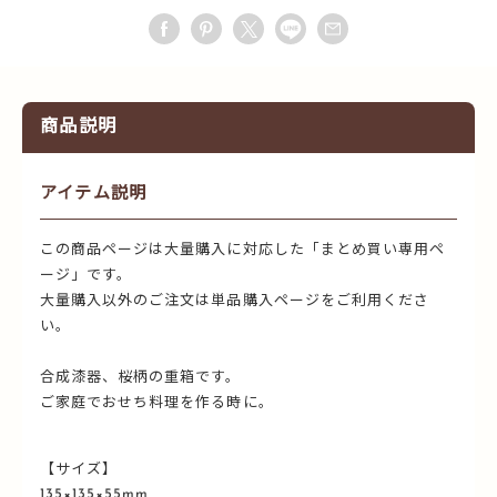
商品説明
アイテム説明
この商品ページは大量購入に対応した「まとめ買い専用ペ
ージ」です。
大量購入以外のご注文は単品購入ページをご利用くださ
い。
合成漆器、桜柄の重箱です。
ご家庭でおせち料理を作る時に。
【サイズ】
135×135×55mm