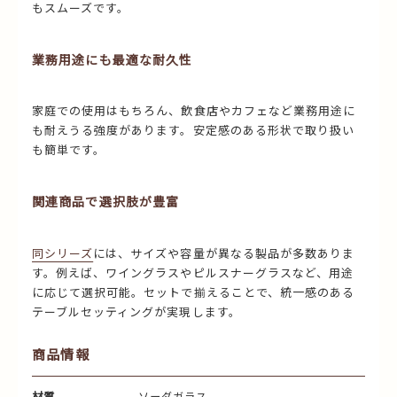
もスムーズです。
業務用途にも最適な耐久性
家庭での使用はもちろん、飲食店やカフェなど業務用途に
も耐えうる強度があります。安定感のある形状で取り扱い
も簡単です。
関連商品で選択肢が豊富
同シリーズ
には、サイズや容量が異なる製品が多数ありま
す。例えば、ワイングラスやピルスナーグラスなど、用途
に応じて選択可能。セットで揃えることで、統一感のある
テーブルセッティングが実現します。
商品情報