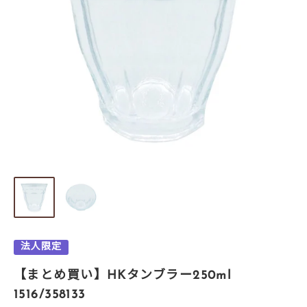
法人限定
【まとめ買い】HKタンブラー250ml
1516/358133