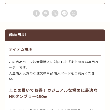
商品説明
アイテム説明
この商品ページは大量購入に対応した「まとめ買い専用ペ
ージ」です。
大量購入以外のご注文は単品購入ページをご利用くださ
い。
まとめ買いでお得！カジュアルな場面に最適な
HKタンブラー250ml