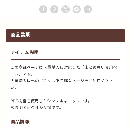
商品説明
アイテム説明
この商品ページは大量購入に対応した「まとめ買い専用ペ
ージ」です。
大量購入以外のご注文は単品購入ページをご利用くださ
い。
PET樹脂を使用したシンプルなコップです。
高透明と耐久性が特徴です。
商品情報