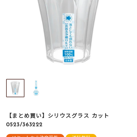
【まとめ買い】シリウスグラス カット
0523/363222