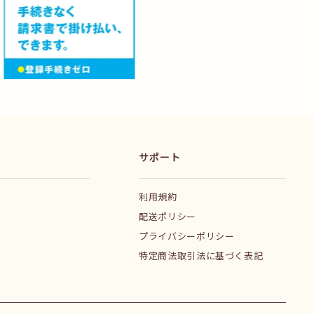
サポート
利用規約
配送ポリシー
プライバシーポリシー
特定商法取引法に基づく表記