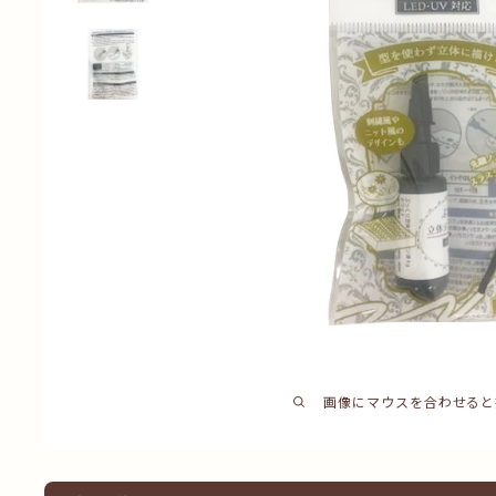
画像にマウスを合わせると