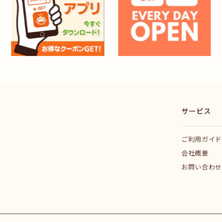
サービス
ご利用ガイド
会社概要
お問い合わせ