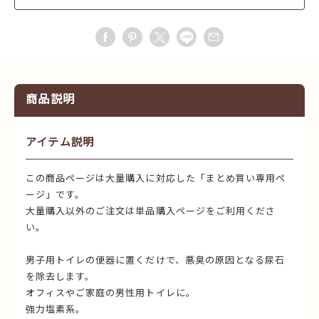
商品説明
アイテム説明
この商品ページは大量購入に対応した「まとめ買い専用ペ
ージ」です。
大量購入以外のご注文は単品購入ページをご利用くださ
い。
男子用トイレの便器に置くだけで、悪臭の原因となる尿石
を除去します。
オフィスやご家庭の男性用トイレに。
強力塩素系。