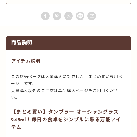
商品説明
アイテム説明
この商品ページは大量購入に対応した「まとめ買い専用ペ
ージ」です。
大量購入以外のご注文は単品購入ページをご利用くださ
い。
【まとめ買い】タンブラー オーシャングラス
245ml！毎日の食卓をシンプルに彩る万能アイ
テム