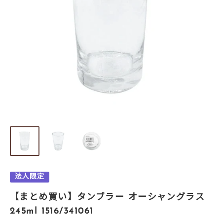
法人限定
【まとめ買い】タンブラー オーシャングラス
245ml 1516/341061