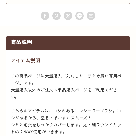
商品説明
アイテム説明
この商品ページは大量購入に対応した「まとめ買い専用ペ
ージ」です。
大量購入以外のご注文は単品購入ページをご利用くださ
い。
こちらのアイテムは、コシのあるコンシーラーブラシ。コ
シがあるから、塗る・ぼかすがスムーズ！
シミと毛穴をしっかりカバーします。太・細ラウンドカッ
トの２WAY使用ができます。