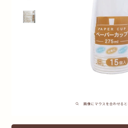
画像にマウスを合わせると