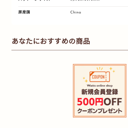
原産国
China
あなたにおすすめの商品