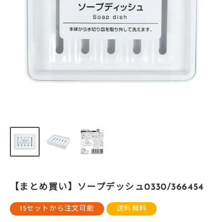
【まとめ買い】ソープデッシュ0330/366454
15セットから注文可能
送料無料