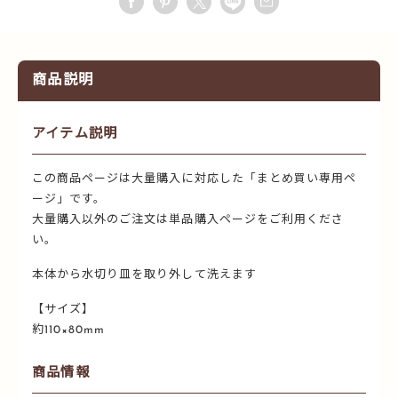
商品説明
アイテム説明
この商品ページは大量購入に対応した「まとめ買い専用ペ
ージ」です。
大量購入以外のご注文は単品購入ページをご利用くださ
い。
本体から水切り皿を取り外して洗えます
【サイズ】
約110×80mm
商品情報