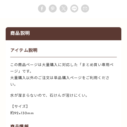
商品説明
アイテム説明
この商品ページは大量購入に対応した「まとめ買い専用ペ
ージ」です。
大量購入以外のご注文は単品購入ページをご利用くださ
い。
水が溜まらないので、石けんが溶けにくい。
【サイズ】
約92×130mm