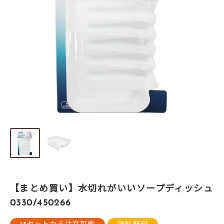
【まとめ買い】水切れがいいソープディッシュ
0330/450266