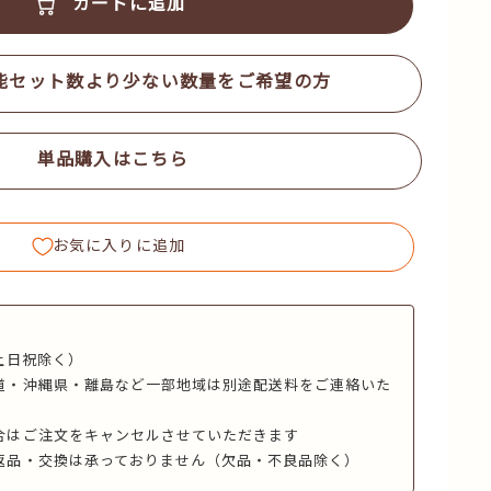
カートに追加
能セット数より少ない数量をご希望の方
単品購入はこちら
お気に入りに追加
】
土日祝除く）
道・沖縄県・離島など一部地域は別途配送料をご連絡いた
合はご注文をキャンセルさせていただきます
返品・交換は承っておりません（欠品・不良品除く）