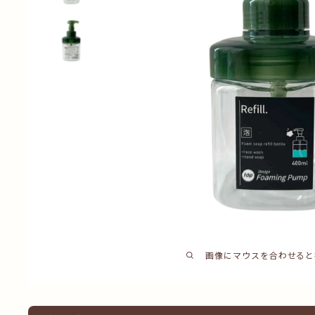
画像にマウスを合わせると