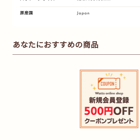
原産国
Japan
あなたにおすすめの商品