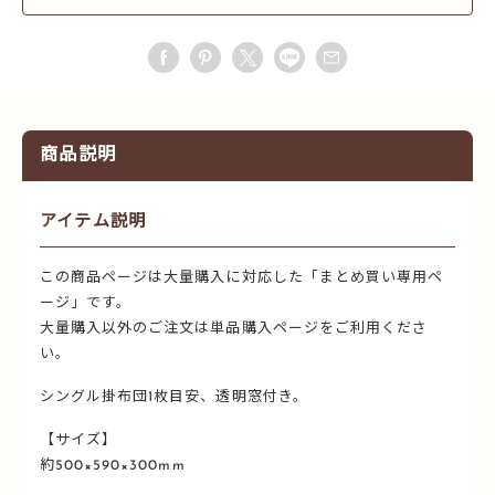
商品説明
アイテム説明
この商品ページは大量購入に対応した「まとめ買い専用ペ
ージ」です。
大量購入以外のご注文は単品購入ページをご利用くださ
い。
シングル掛布団1枚目安、透明窓付き。
【サイズ】
約500×590×300mm